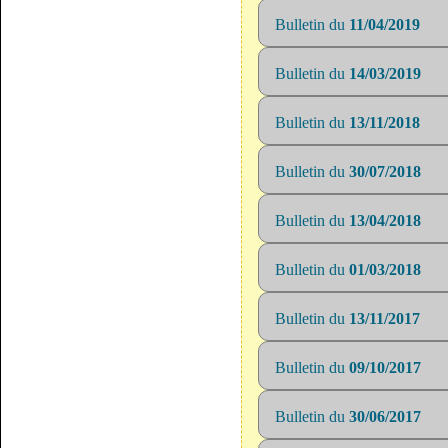
Bulletin du
11/04/2019
Bulletin du
14/03/2019
Bulletin du
13/11/2018
Bulletin du
30/07/2018
Bulletin du
13/04/2018
Bulletin du
01/03/2018
Bulletin du
13/11/2017
Bulletin du
09/10/2017
Bulletin du
30/06/2017