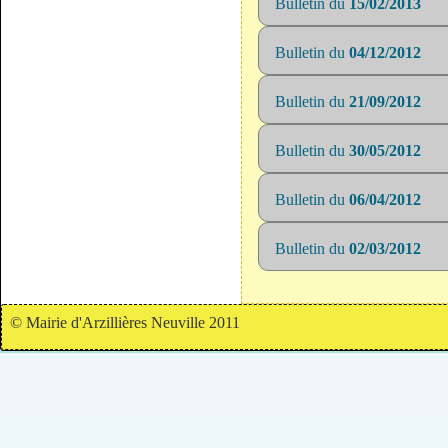
Bulletin du
15/02/2013
Bulletin du
04/12/2012
Bulletin du
21/09/2012
Bulletin du
30/05/2012
Bulletin du
06/04/2012
Bulletin du
02/03/2012
© Mairie d'Arzillières Neuville 2011