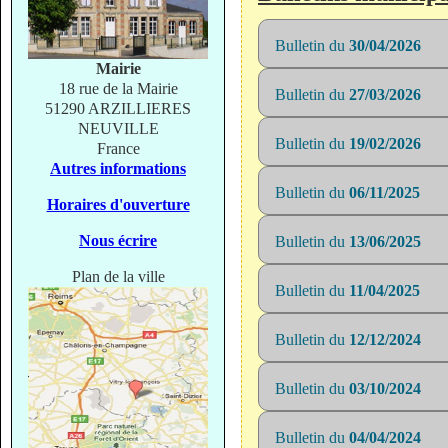
Bulletin du
30/04/2026
Mairie
18 rue de la Mairie
Bulletin du
27/03/2026
51290 ARZILLIERES
NEUVILLE
Bulletin du
19/02/2026
France
Autres informations
Bulletin du
06/11/2025
Horaires d'ouverture
Nous écrire
Bulletin du
13/06/2025
Plan de la ville
Bulletin du
11/04/2025
Bulletin du
12/12/2024
Bulletin du
03/10/2024
Bulletin du
04/04/2024