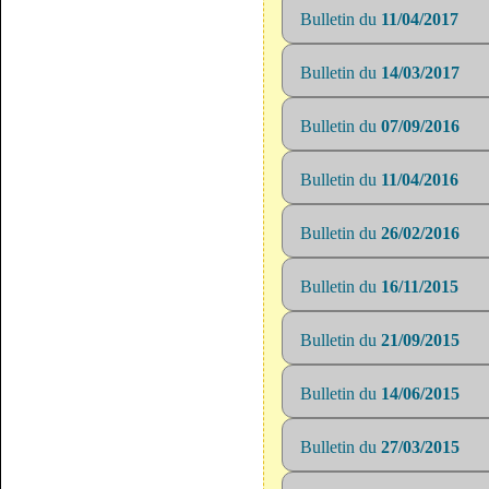
Bulletin du
11/04/2017
Bulletin du
14/03/2017
Bulletin du
07/09/2016
Bulletin du
11/04/2016
Bulletin du
26/02/2016
Bulletin du
16/11/2015
Bulletin du
21/09/2015
Bulletin du
14/06/2015
Bulletin du
27/03/2015