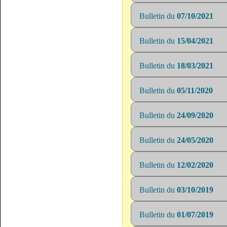
Bulletin du
07/10/2021
Bulletin du
15/04/2021
Bulletin du
18/03/2021
Bulletin du
05/11/2020
Bulletin du
24/09/2020
Bulletin du
24/05/2020
Bulletin du
12/02/2020
Bulletin du
03/10/2019
Bulletin du
01/07/2019