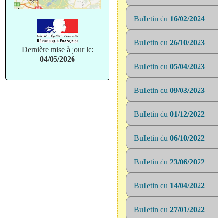
Bulletin du
16/02/2024
Bulletin du
26/10/2023
Dernière mise à jour le:
04/05/2026
Bulletin du
05/04/2023
Bulletin du
09/03/2023
Bulletin du
01/12/2022
Bulletin du
06/10/2022
Bulletin du
23/06/2022
Bulletin du
14/04/2022
Bulletin du
27/01/2022