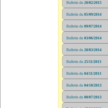
Bulletin du
20/02/2015
Bulletin du
05/09/2014
Bulletin du
09/07/2014
Bulletin du
03/06/2014
Bulletin du
28/03/2014
Bulletin du
25/11/2013
Bulletin du
04/11/2013
Bulletin du
04/10/2013
Bulletin du
08/07/2013