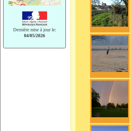
Dernière mise à jour le:
04/05/2026