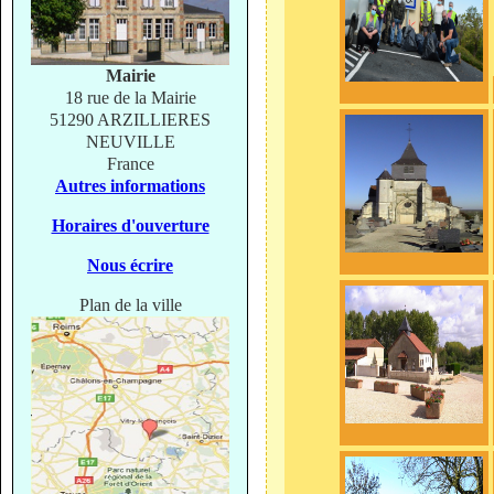
Mairie
18 rue de la Mairie
51290 ARZILLIERES
NEUVILLE
France
Autres informations
Horaires d'ouverture
Nous écrire
Plan de la ville