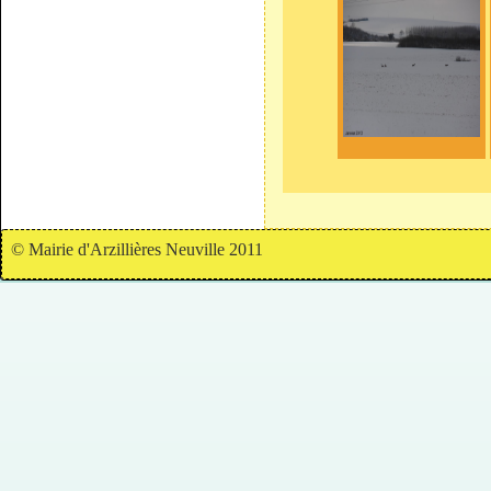
© Mairie d'Arzillières Neuville 2011