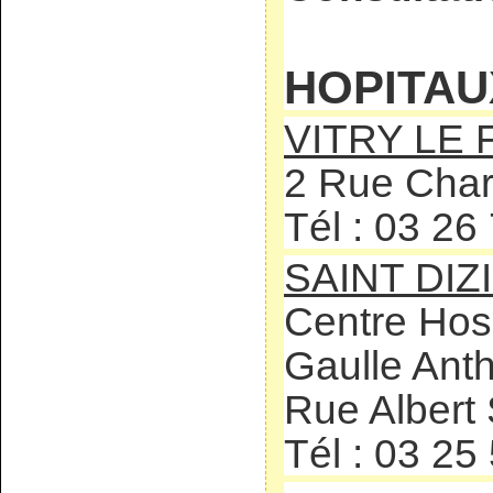
HOPITAU
VITRY LE
2 Rue Char
Tél : 03 26
SAINT DIZ
Centre Hos
Gaulle Ant
Rue Albert
Tél : 03 25