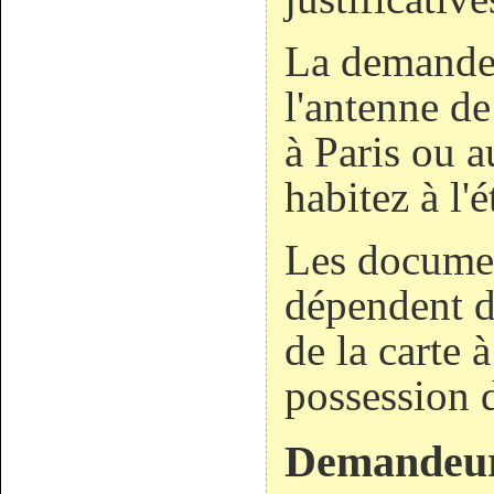
La demande e
l'antenne de
à Paris ou a
habitez à l'é
Les documen
dépendent d
de la carte 
possession d
Demandeu