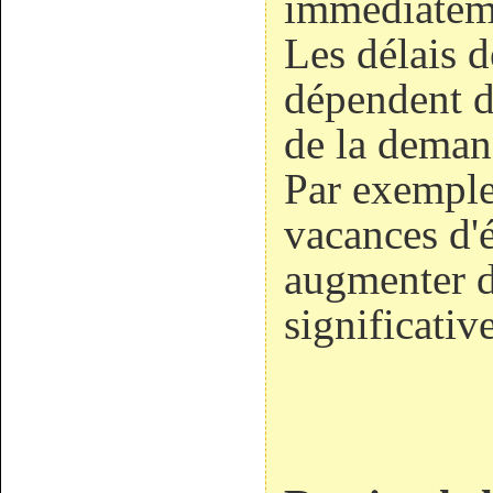
immédiatem
Les délais d
dépendent du
de la deman
Par exemple
vacances d'é
augmenter 
significative