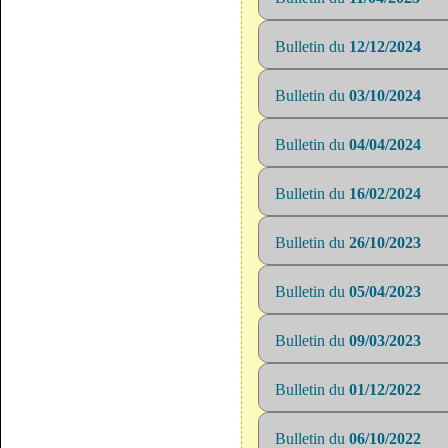
Bulletin du
12/12/2024
Bulletin du
03/10/2024
Bulletin du
04/04/2024
Bulletin du
16/02/2024
Bulletin du
26/10/2023
Bulletin du
05/04/2023
Bulletin du
09/03/2023
Bulletin du
01/12/2022
Bulletin du
06/10/2022