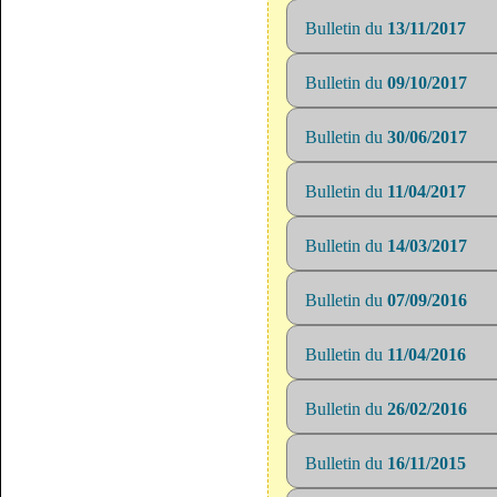
Bulletin du
13/11/2017
Bulletin du
09/10/2017
Bulletin du
30/06/2017
Bulletin du
11/04/2017
Bulletin du
14/03/2017
Bulletin du
07/09/2016
Bulletin du
11/04/2016
Bulletin du
26/02/2016
Bulletin du
16/11/2015