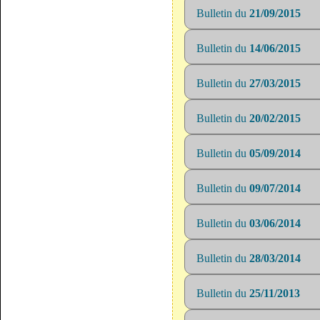
Bulletin du
21/09/2015
Bulletin du
14/06/2015
Bulletin du
27/03/2015
Bulletin du
20/02/2015
Bulletin du
05/09/2014
Bulletin du
09/07/2014
Bulletin du
03/06/2014
Bulletin du
28/03/2014
Bulletin du
25/11/2013