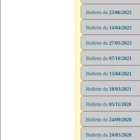
Bulletin du
23/06/2022
Bulletin du
14/04/2022
Bulletin du
27/01/2022
Bulletin du
07/10/2021
Bulletin du
15/04/2021
Bulletin du
18/03/2021
Bulletin du
05/11/2020
Bulletin du
24/09/2020
Bulletin du
24/05/2020