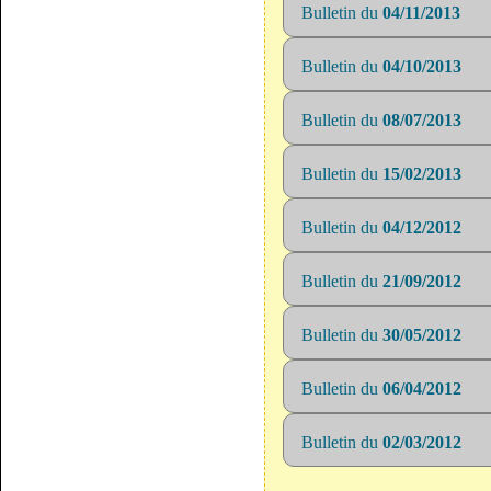
Bulletin du
04/11/2013
Bulletin du
04/10/2013
Bulletin du
08/07/2013
Bulletin du
15/02/2013
Bulletin du
04/12/2012
Bulletin du
21/09/2012
Bulletin du
30/05/2012
Bulletin du
06/04/2012
Bulletin du
02/03/2012