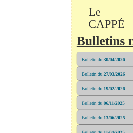
Le M
CAPPÉ
Bulletins
Bulletin du
30/04/2026
Bulletin du
27/03/2026
Bulletin du
19/02/2026
Bulletin du
06/11/2025
Bulletin du
13/06/2025
Bulletin du
11/04/2025