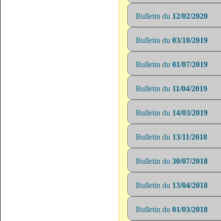
Bulletin du
12/02/2020
Bulletin du
03/10/2019
Bulletin du
01/07/2019
Bulletin du
11/04/2019
Bulletin du
14/03/2019
Bulletin du
13/11/2018
Bulletin du
30/07/2018
Bulletin du
13/04/2018
Bulletin du
01/03/2018