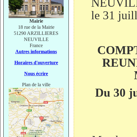
NEUVIL
le 31 juil
Mairie
18 rue de la Mairie
51290 ARZILLIERES
NEUVILLE
France
COMPT
Autres informations
REUN
Horaires d'ouverture
Nous écrire
Plan de la ville
Du 30 ju