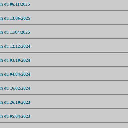
tin du
06/11/2025
tin du
13/06/2025
tin du
11/04/2025
tin du
12/12/2024
tin du
03/10/2024
tin du
04/04/2024
tin du
16/02/2024
tin du
26/10/2023
tin du
05/04/2023