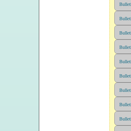
Bulle
Bulle
Bulle
Bulle
Bulle
Bulle
Bulle
Bulle
Bulle