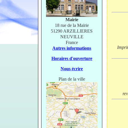
Mairie
18 rue de la Mairie
51290 ARZILLIERES
NEUVILLE
France
Impri
Autres informations
Horaires d'ouverture
Nous écrire
Plan de la ville
re