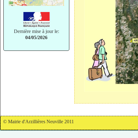
Dernière mise à jour le:
04/05/2026
© Mairie d'Arzillières Neuville 2011