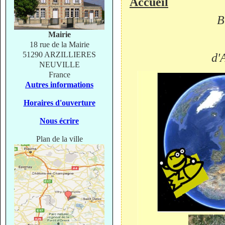
Accueil
B
Mairie
18 rue de la Mairie
51290 ARZILLIERES
d'
NEUVILLE
France
Autres informations
Horaires d'ouverture
Nous écrire
Plan de la ville